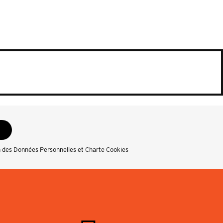
n des Données Personnelles et Charte Cookies