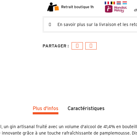
En savoir plus sur la livraison et les ret
Plus d'infos
Caractéristiques
n gin artisanal fruité avec un volume d'alcool de 41,4% en bouteille 
innovante grâce à une touche rafraîchissante de pamplemousse. Distill