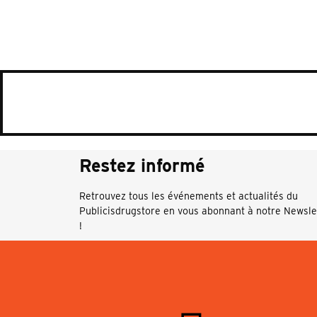
Restez informé
Retrouvez tous les événements et actualités du
Publicisdrugstore en vous abonnant à notre Newsle
!