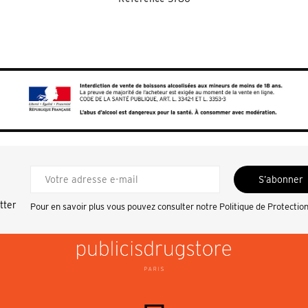
S’abonner
tter
Pour en savoir plus vous pouvez consulter notre
Politique de Protectio