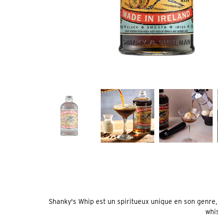
Shanky's Whip est un spiritueux unique en son genre,
whis