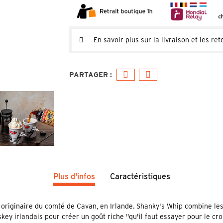
En savoir plus sur la livraison et les ret
Plus d'infos
Caractéristiques
 originaire du comté de Cavan, en Irlande. Shanky's Whip combine les
key irlandais pour créer un goût riche "qu'il faut essayer pour le cro