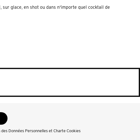
, sur glace, en shot ou dans n'importe quel cocktail de
n des Données Personnelles et Charte Cookies