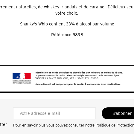
rement naturelles, de whiskey irlandais et de caramel. Délicieux seul
votre choix.
Shanky's Whip contient 33% d'alcool par volume
Référence
5898
S’abonner
tter
Pour en savoir plus vous pouvez consulter notre
Politique de Protectio