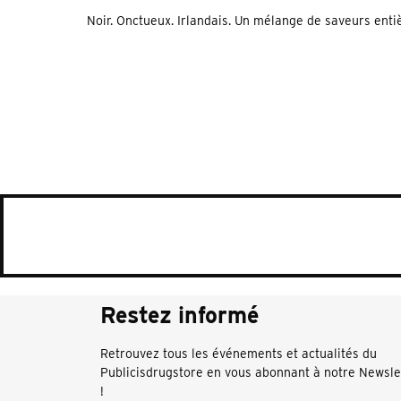
Noir. Onctueux. Irlandais. Un mélange de saveurs entiè
Restez informé
Retrouvez tous les événements et actualités du
Publicisdrugstore en vous abonnant à notre Newsle
!