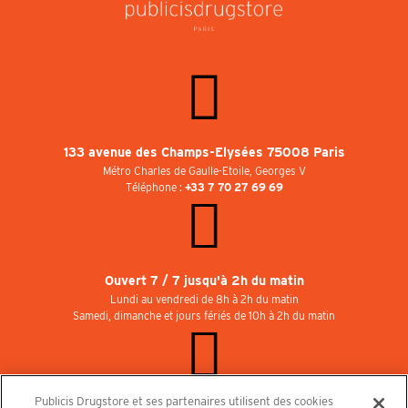
133 avenue des Champs-Elysées 75008 Paris
Métro Charles de Gaulle-Etoile, Georges V
Téléphone :
+33 7 70 27 69 69
Ouvert 7 / 7 jusqu'à 2h du matin
Lundi au vendredi de 8h à 2h du matin
Samedi, dimanche et jours fériés de 10h à 2h du matin
Publicis Drugstore et ses partenaires utilisent des cookies