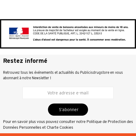
Restez informé
Retrouvez tous les événements et actualités du Publicisdrugstore en vous
abonnant à notre Newsletter !
S’abonner
Pour en savoir plus vous pouvez consulter notre
Politique de Protection des
Données Personnelles et Charte Cookies