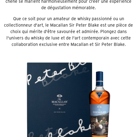
chêne se marient harmonieusement pour créer une expérience
de dégustation mémorable.
Que ce soit pour un amateur de whisky passionné ou un
collectionneur d'art, le Macallan Sir Peter Blake est une pièce de
choix qui mérite d'être savourée et admirée. Plongez dans
l'univers du whisky de luxe et de l'art contemporain avec cette
collaboration exclusive entre Macallan et Sir Peter Blake.