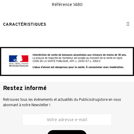
Référence
1480
CARACTÉRISTIQUES
Restez informé
Retrouvez tous les événements et actualités du Publicisdrugstore en vous
abonnant à notre Newsletter !