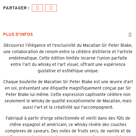
PLUS D'INFOS
Découvrez l'élégance et l'exclusivité du Macallan Sir Peter Blake,
une collaboration de renom entre la célèbre distillerie et l'artiste
emblématique. Cette édition limitée incarne l'union parfaite
entre l'art du whisky et l'art visuel, offrant une expérience
gustative et esthétique unique.
Chaque bouteille de Macallan Sir Peter Blake est une œuvre d'art
en soi, présentant une étiquette magnifiquement conçue par Sir
Peter Blake lui-même. Cette expression captivante célèbre non
seulement le whisky de qualité exceptionnelle de Macallan, mais
aussi l'art et la créativité qui l'accompagnent.
Fabriqué à partir d'orge sélectionnée et vieilli dans des fûts de
chêne espagnol et américain, ce whisky révèle des couches
complexes de saveurs. Des notes de fruits secs, de vanille et de