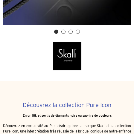
Découvrez la collection Pure Icon
En or 18k et sertis de diamants noirs ou saphirs de couleurs
Découvrez en exclusivité au Publicisdrugstore la marque Skalli et sa collection
Pure Icon, une interprétation très réussie de la brique iconique de notre enfance