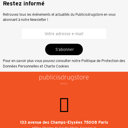
Restez informé
Retrouvez tous les événements et actualités du Publicisdrugstore en vous
abonnant à notre Newsletter !
S’abonner
Pour en savoir plus vous pouvez consulter notre
Politique de Protection des
Données Personnelles et Charte Cookies
133 avenue des Champs-Elysées 75008 Paris