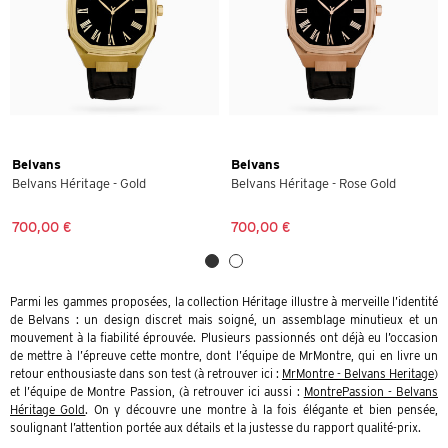
Belvans
Belvans
Belvans Héritage - Gold
Belvans Héritage - Rose Gold
700,00 €
700,00 €
Parmi les gammes proposées, la collection Héritage illustre à merveille l’identité
de Belvans : un design discret mais soigné, un assemblage minutieux et un
mouvement à la fiabilité éprouvée. Plusieurs passionnés ont déjà eu l’occasion
de mettre à l’épreuve cette montre, dont l’équipe de MrMontre, qui en livre un
retour enthousiaste dans son test (à retrouver ici :
MrMontre - Belvans Heritage
)
et l’équipe de Montre Passion, (à retrouver ici aussi :
MontrePassion - Belvans
Héritage Gold
. On y découvre une montre à la fois élégante et bien pensée,
soulignant l’attention portée aux détails et la justesse du rapport qualité-prix.