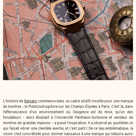
L’histoire de
Belvans
commence dans un cadre plutôt insolite pour une marque
de montres : le Publicisdrugstore sur les Champs-Élysées à Paris. C’est là, dans
l’effervescence d’un environnement où l’exigence est de mise, qu’un des
fondateurs – alors étudiant à l’Université Panthéon-Sorbonne et vendeur de
montres de grandes maisons – a puisé l’inspiration. Il a observé au quotidien ce
qui faisait vibrer une clientèle avertie, et c’est parti ! De ce lieu emblématique, la
vision s’est concrétisée pour donner naissance à une marque qui séduira aussi