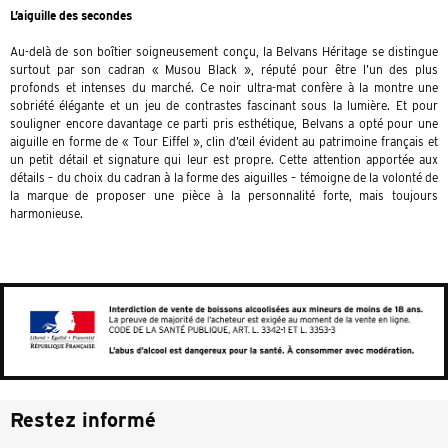
L’aiguille des secondes
Au-delà de son boîtier soigneusement conçu, la Belvans Héritage se distingue
surtout par son cadran « Musou Black », réputé pour être l’un des plus
profonds et intenses du marché. Ce noir ultra-mat confère à la montre une
sobriété élégante et un jeu de contrastes fascinant sous la lumière. Et pour
souligner encore davantage ce parti pris esthétique, Belvans a opté pour une
aiguille en forme de « Tour Eiffel », clin d’œil évident au patrimoine français et
un petit détail et signature qui leur est propre. Cette attention apportée aux
détails – du choix du cadran à la forme des aiguilles – témoigne de la volonté de
la marque de proposer une pièce à la personnalité forte, mais toujours
harmonieuse.
Restez informé