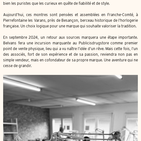
bien les puristes que les curieux en quête de fiabilité et de style.
Aujourd’hui, ces montres sont pensées et assemblées en Franche-Comté, à
Pierrefontaine les Varans, près de Besançon, berceau historique de l’horlogerie
française. Un choix logique pour une marque qui souhaite valoriser la tradition.
En septembre 2024, un retour aux sources marquera une étape importante.
Belvans fera une incursion marquante au Publicisdrugstore comme premier
point de vente physique, lieu qui a vu naître l’idée d’un rêve. Mais cette fois, l’un
des associés, fort de son expérience et de sa passion, reviendra non pas en
simple vendeur, mais en cofondateur de sa propre marque. Une aventure qui ne
cesse de grandir.