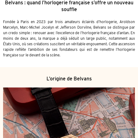
Belvans : quand l’horlogerie française s’offre un nouveau
souffle
Fondée à Paris en 2023 par trois amateurs éclairés d’horlogerie, Aroldson
Marcelyn, Marc-Michel Jocelyn et Jefferson Dorvilne, Belvans se distingue par
un credo simple : renouer avec l’excellence de l’horlogerie française d’antan. En
moins de deux ans, la marque a déjà séduit un large public, notamment aux
États-Unis, où ses créations suscitent un véritable engouement. Cette ascension
rapide reflète l’ambition de ses fondateurs qui est de remettre l’horlogerie
française sur le devant de la scène.
L’origine de Belvans