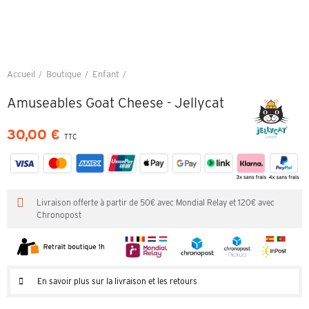
Accueil
Boutique
Enfant
Amuseables Goat Cheese - Jellycat
Amuseables Goat Cheese - Jellycat
30,00 €
TTC
Livraison offerte à partir de 50€ avec Mondial Relay et 120€ avec
Chronopost
En savoir plus sur la livraison et les retours