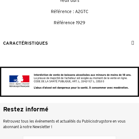
Yeux durs
Référence : A2GTC
Référence
1929
CARACTÉRISTIQUES
Restez informé
Retrouvez tous les événements et actualités du Publicisdrugstore en vous
abonnant à notre Newsletter !