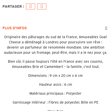
PLUS D'INFOS
Originaire des pâturages du sud de la France, Amuseables Goat
Cheese a déménagé à Londres pour poursuivre son rêve :
devenir un parfumeur de renommée mondiale. Une ambition
audacieuse pour un fromage, peut-être, mais il a le nez pour ça.
Bien sûr, il passe toujours l'été en France avec ses cousins,
Amuseables Brie et Camembert – la famille, c'est tout.
Dimensions : 9 cm x 20 cm x 6 cm
Hauteur assis : 6 cm
Matériaux principaux : Polyester
Garnissage intérieur : Fibres de polyester, Bille en PE