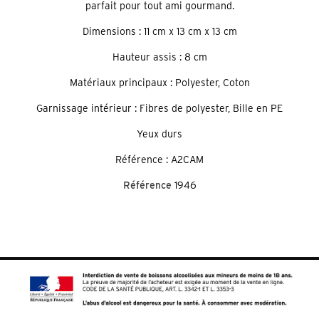
parfait pour tout ami gourmand.
Dimensions : 11 cm x 13 cm x 13 cm
Hauteur assis : 8 cm
Matériaux principaux : Polyester, Coton
Garnissage intérieur : Fibres de polyester, Bille en PE
Yeux durs
Référence : A2CAM
Référence
1946