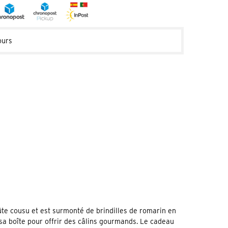
ours
e cousu et est surmonté de brindilles de romarin en
 sa boîte pour offrir des câlins gourmands. Le cadeau