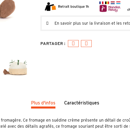
En savoir plus sur la livraison et les ret
Plus d'infos
Caractéristiques
 fromagère. Ce fromage en suédine crème présente un détail de croût
elé avec des détails agrafés, ce fromage souriant peut être sorti de