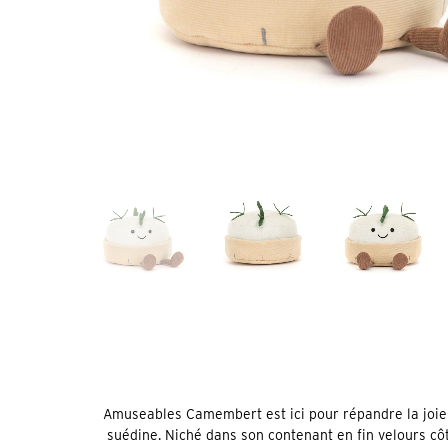
Amuseables Camembert est ici pour répandre la joie
suédine. Niché dans son contenant en fin velours côt