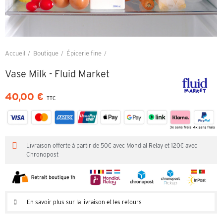
Accueil
Boutique
Épicerie fine
Vase Milk - Fluid Market
Vase Milk - Fluid Market
40,00 €
TTC
Livraison offerte à partir de 50€ avec Mondial Relay et 120€ avec
Chronopost
En savoir plus sur la livraison et les retours