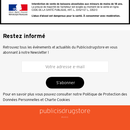
Restez informé
Retrouvez tous les événements et actualités du Publicisdrugstore en vous
abonnant à notre Newsletter !
S’abonner
Pour en savoir plus vous pouvez consulter notre
Politique de Protection des
Données Personnelles et Charte Cookies