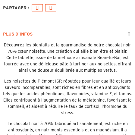
PLUS D'INFOS
Découvrez les bienfaits et la gourmandise de notre chocolat noir
70% cœur noisette, une création qui allie bien-être et plaisir.
Cette tablette, issue de la méthode artisanale Bean-to-Bar, est
fourrée avec une délicieuse pâte à tartiner aux noisettes, offrant
ainsi une douceur équilibrée aux multiples vertus.
Les noisettes du Piémont IGP, réputées pour leur qualité et leurs
saveurs incomparables, sont riches en fibres et en antioxydants
tels que les acides phénoliques, flavonoïdes, vitamine E, et tanins.
Elles contribuent à l'augmentation de la mélatonine, favorisant le
sommeil, et aident à réduire le taux de cortisol, l'hormone du
stress.
Le chocolat noir à 70%, fabriqué artisanalement, est riche en
antioxydants, en nutriments essentiels et en magnésium. Il a