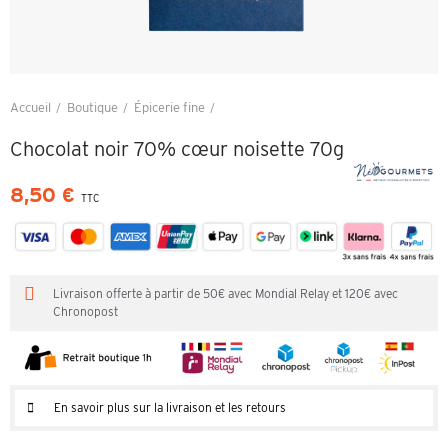
Accueil
Boutique
Épicerie fine
Chocolat noir 70% cœur noisette 70g
Chocolat noir 70% cœur noisette 70g
8,50 €
TTC
Livraison offerte à partir de 50€ avec Mondial Relay et 120€ avec
Chronopost
En savoir plus sur la livraison et les retours