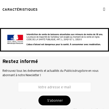
CARACTÉRISTIQUES
Restez informé
Retrouvez tous les événements et actualités du Publicisdrugstore en vous
abonnant à notre Newsletter !
S’abonner