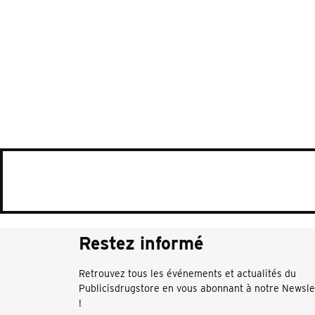
Restez informé
Retrouvez tous les événements et actualités du
Publicisdrugstore en vous abonnant à notre Newsle
!