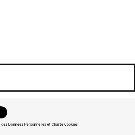
n des Données Personnelles et Charte Cookies