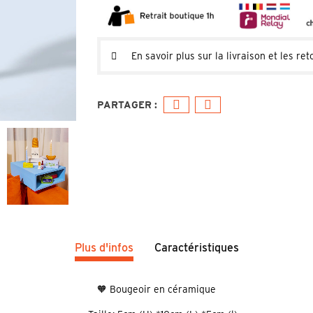
En savoir plus sur la livraison et les ret
Plus d'infos
Caractéristiques
🧡 Bougeoir en céramique