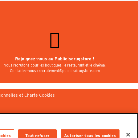
Rejoignez-nous au Publicisdrugstore !
Nous recrutons pour les boutiques, le restaurant et le cinéma.
Contactez-nous : recrutement@publicisdrugstore.com
sonnelles et Charte Cookies
ookies
Tout refuser
Autoriser tous les cookies