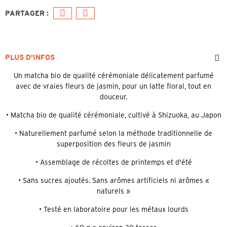
PLUS D'INFOS
Un matcha bio de qualité cérémoniale délicatement parfumé
avec de vraies fleurs de jasmin, pour un latte floral, tout en
douceur.
• Matcha bio de qualité cérémoniale, cultivé à Shizuoka, au Japon
• Naturellement parfumé selon la méthode traditionnelle de
superposition des fleurs de jasmin
• Assemblage de récoltes de printemps et d'été
• Sans sucres ajoutés. Sans arômes artificiels ni arômes «
naturels »
• Testé en laboratoire pour les métaux lourds