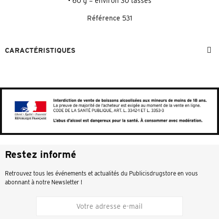
• 60 g = environ 30 tasses
Référence
531
CARACTÉRISTIQUES
Restez informé
Retrouvez tous les événements et actualités du Publicisdrugstore en vous
abonnant à notre Newsletter !