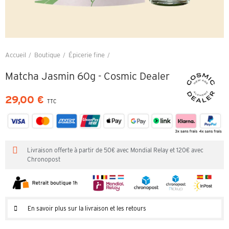
Accueil
Boutique
Épicerie fine
Matcha Jasmin 60g - Cosmic Dealer
Matcha Jasmin 60g - Cosmic Dealer
29,00 €
TTC
Livraison offerte à partir de 50€ avec Mondial Relay et 120€ avec
Chronopost
En savoir plus sur la livraison et les retours