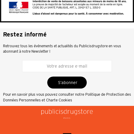
Restez informé
Retrouvez tous les événements et actualités du Publicisdrugstore en vous
abonnant à notre Newsletter !
S’abonner
Pour en savoir plus vous pouvez consulter notre
Politique de Protection des
Données Personnelles et Charte Cookies