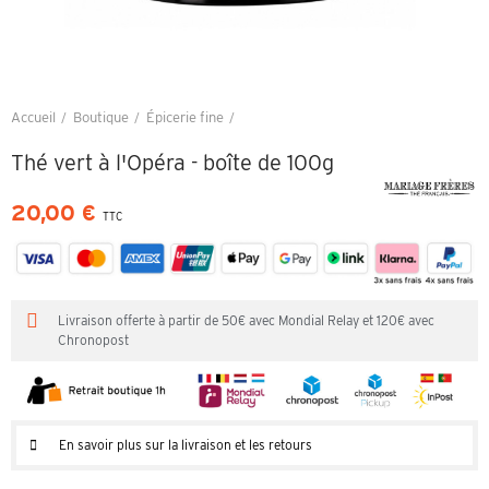
Accueil
Boutique
Épicerie fine
Thé vert à l'Opéra - boîte de 100g
Thé vert à l'Opéra - boîte de 100g
20,00 €
TTC
Livraison offerte à partir de 50€ avec Mondial Relay et 120€ avec
Chronopost
En savoir plus sur la livraison et les retours