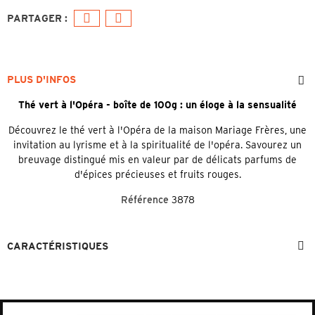
PLUS D'INFOS
Thé vert à l'Opéra - boîte de 100g : un éloge à la sensualité
Découvrez le thé vert à l'Opéra de la maison Mariage Frères, une
invitation au lyrisme et à la spiritualité de l'opéra. Savourez un
breuvage distingué mis en valeur par de délicats parfums de
d'épices précieuses et fruits rouges.
Référence
3878
CARACTÉRISTIQUES