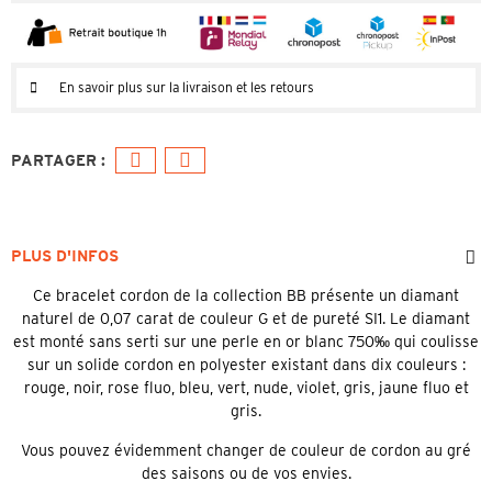
En savoir plus sur la livraison et les retours
PLUS D'INFOS
Ce bracelet cordon de la collection BB présente un diamant
naturel de 0,07 carat de couleur G et de pureté SI1. Le diamant
est monté sans serti sur une perle en or blanc 750‰ qui coulisse
sur un solide cordon en polyester existant dans dix couleurs :
rouge, noir, rose fluo, bleu, vert, nude, violet, gris, jaune fluo et
gris.
Vous pouvez évidemment changer de couleur de cordon au gré
des saisons ou de vos envies.