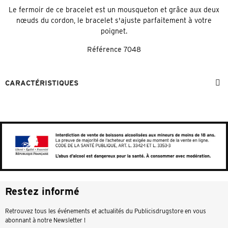
Le fermoir de ce bracelet est un mousqueton et grâce aux deux
nœuds du cordon, le bracelet s'ajuste parfaitement à votre
poignet.
Référence
7048
CARACTÉRISTIQUES
Restez informé
Retrouvez tous les événements et actualités du Publicisdrugstore en vous
abonnant à notre Newsletter !