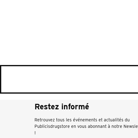
Restez informé
Retrouvez tous les événements et actualités du
Publicisdrugstore en vous abonnant à notre Newsle
!