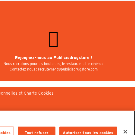
Rejoignez-nous au Publicisdrugstore !
Nous recrutons pour les boutiques, le restaurant et le cinéma.
Contactez-nous : recrutement@publicisdrugstore.com
sonnelles et Charte Cookies
ookies
Tout refuser
Autoriser tous les cookies