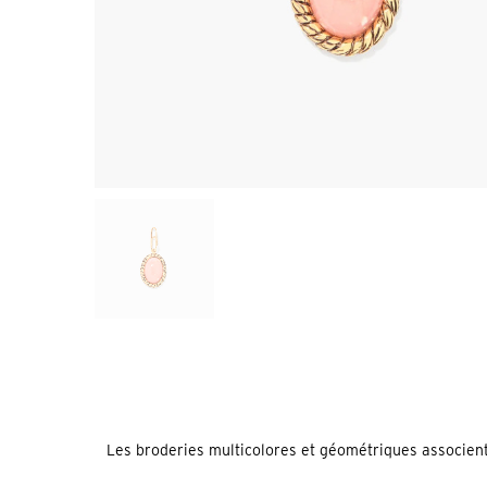
Les broderies multicolores et géométriques associent d