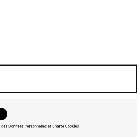
n des Données Personnelles et Charte Cookies