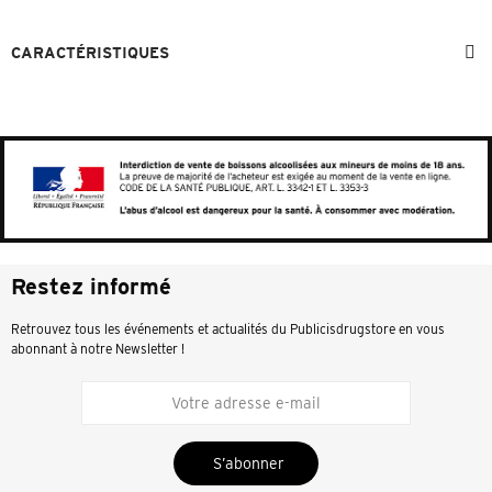
CARACTÉRISTIQUES
Restez informé
Retrouvez tous les événements et actualités du Publicisdrugstore en vous
abonnant à notre Newsletter !
S’abonner