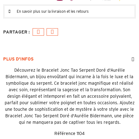
En savoir plus sur la livraison et les retours
PLUS D'INFOS
Découvrez le Bracelet Jonc Tao Serpent Doré d'Aurélie
Bidermann, un bijou envoûtant qui incarne à la fois le luxe et la
symbolique du serpent. Ce bracelet jonc magnifique est réalisé
avec soin, représentant la sagesse et la transformation. Son
design élégant et intemporel en fait un accessoire polyvalent,
parfait pour sublimer votre poignet en toutes occasions. Ajoutez
une touche de sophistication et de mystère à votre style avec le
Bracelet Jonc Tao Serpent Doré d'Aurélie Bidermann, une pièce
qui ne manquera pas de captiver tous les regards.
Référence
1104