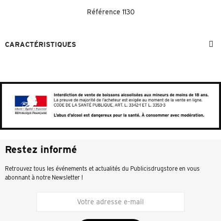
Référence
1130
CARACTÉRISTIQUES
Restez informé
Retrouvez tous les événements et actualités du Publicisdrugstore en vous
abonnant à notre Newsletter !