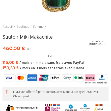
Accueil
Boutique
Femme
Sautoir Miki Makachite
Sautoir Miki Makachite
460,00 €
TTC
ou
115,00 €
/ mois en 4 mois sans frais avec PayPal
153,33 €
/ mois en 3 mois sans frais avec Klarna
Livraison offerte à partir de 50€ avec Mondial Relay et 120€ avec
Chronopost