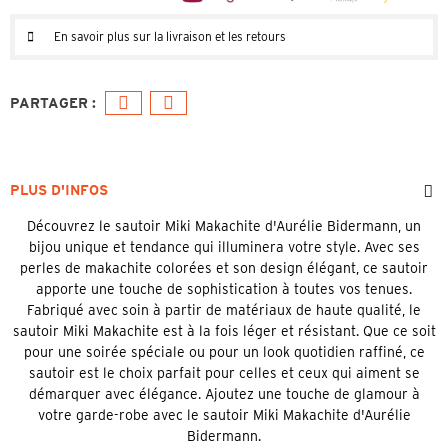
En savoir plus sur la livraison et les retours
PLUS D'INFOS
Découvrez le sautoir Miki Makachite d'Aurélie Bidermann, un
bijou unique et tendance qui illuminera votre style. Avec ses
perles de makachite colorées et son design élégant, ce sautoir
apporte une touche de sophistication à toutes vos tenues.
Fabriqué avec soin à partir de matériaux de haute qualité, le
sautoir Miki Makachite est à la fois léger et résistant. Que ce soit
pour une soirée spéciale ou pour un look quotidien raffiné, ce
sautoir est le choix parfait pour celles et ceux qui aiment se
démarquer avec élégance. Ajoutez une touche de glamour à
votre garde-robe avec le sautoir Miki Makachite d'Aurélie
Bidermann.