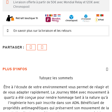
Livraison offerte à partir de 50€ avec Mondial Relay et 120€ avec
Chronopost
En savoir plus sur la livraison et les retours
PLUS D'INFOS
Tutoyez les sommets
Être à l’écoute de votre environnement vous permet de réagir et
de vous adapter rapidement. La Journey 1884 avec mouvement à
quartz a été conçue pour rendre hommage tant à la nature qu’à
l’ingénierie hors pair inscrite dans son ADN. Bénéficiant de
propriétés antimagnétiques qui préservent son mouvement de la