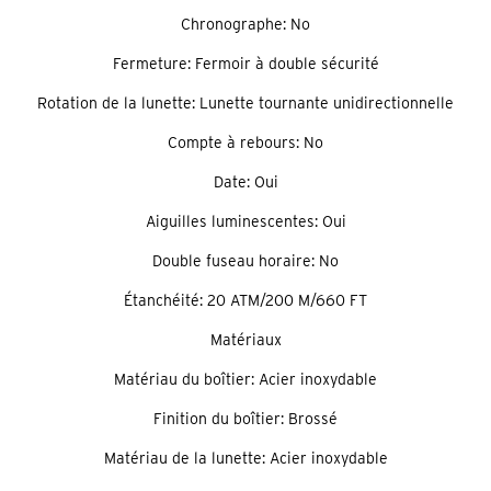
Chronographe: No
Fermeture: Fermoir à double sécurité
Rotation de la lunette: Lunette tournante unidirectionnelle
Compte à rebours: No
Date: Oui
Aiguilles luminescentes: Oui
Double fuseau horaire: No
Étanchéité: 20 ATM/200 M/660 FT
Matériaux
Matériau du boîtier: Acier inoxydable
Finition du boîtier: Brossé
Matériau de la lunette: Acier inoxydable