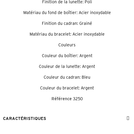
Finition de la lunette: Poli
Matériau du fond de boîtier: Acier inoxydable
Finition du cadran: Grainé
Matériau du bracelet: Acier inoxydable
Couleurs
Couleur du boîtier: Argent
Couleur de la lunette: Argent
Couleur du cadran: Bleu
Couleur du bracelet: Argent
Référence
3250
CARACTÉRISTIQUES