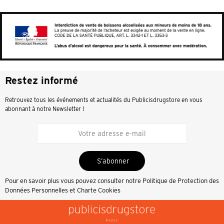
Restez informé
Retrouvez tous les événements et actualités du Publicisdrugstore en vous
abonnant à notre Newsletter !
S’abonner
Pour en savoir plus vous pouvez consulter notre
Politique de Protection des
Données Personnelles et Charte Cookies