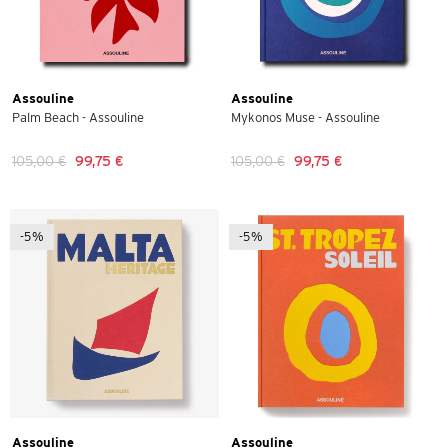
Assouline
Assouline
Palm Beach - Assouline
Mykonos Muse - Assouline
105,00 €
99,75 €
105,00 €
99,75 €
-5%
-5%
Assouline
Assouline