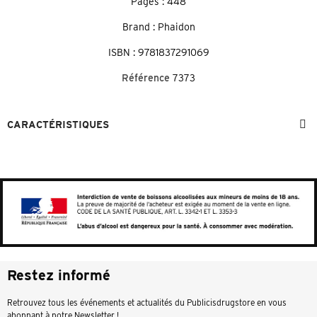
Pages : 448
Brand : Phaidon
ISBN : 9781837291069
Référence
7373
CARACTÉRISTIQUES
Restez informé
Retrouvez tous les événements et actualités du Publicisdrugstore en vous
abonnant à notre Newsletter !