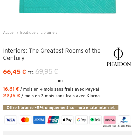
Accueil
Boutique
Librairie
Interiors: The Greatest Rooms of the Century
Interiors: The Greatest Rooms of the
Century
69,95 €
66,45 €
TTC
ou
16,61 €
/ mois en 4 mois sans frais avec PayPal
22,15 €
/ mois en 3 mois sans frais avec Klarna
Offre librairie -5% uniquement sur notre site internet