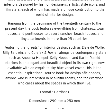
interiors designed by fashion designers, artists, style icons, and
film stars, each of whom has made a unique contribution to the
world of interior design.
Ranging from the beginning of the twentieth century to the
present day, the book features everything from chateaux, town
houses, and penthouses to desert ranches, beach houses, and
tiny apartments in more than 25 countries.
Featuring the ‘greats’ of interior design, such as Elsie de Wolfe,
Billy Baldwin, and Colefax & Fowler, alongside contemporary stars
such as Anouska Hempel, Kelly Hoppen, and Karim Rashid
Interiors is an elegant and beautiful object in its own right, now
available with an exquisite sky-blue velvet cover. This is the
essential inspirational source book for design aficionados,
anyone who is interested in beautiful rooms, and for everyone
who cares about the spaces in which they live.
Format : Hardback
Dimensions : 290 mm x 250 mm