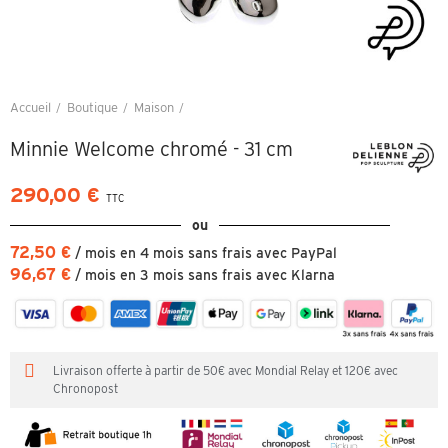
Accueil
Boutique
Maison
Minnie Welcome chromé - 31 cm
Minnie Welcome chromé - 31 cm
290,00 €
TTC
ou
72,50 €
/ mois en 4 mois sans frais avec PayPal
96,67 €
/ mois en 3 mois sans frais avec Klarna
Livraison offerte à partir de 50€ avec Mondial Relay et 120€ avec
Chronopost