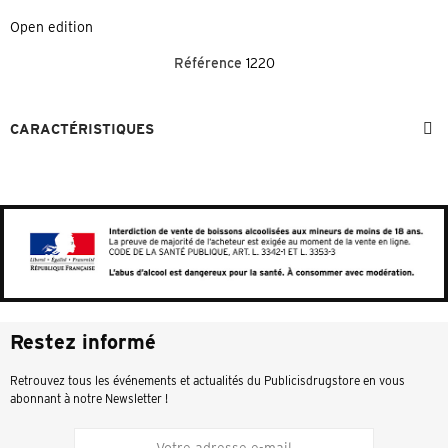
Open edition
Référence
1220
CARACTÉRISTIQUES
Restez informé
Retrouvez tous les événements et actualités du Publicisdrugstore en vous
abonnant à notre Newsletter !