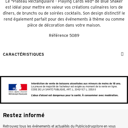
Le "Plateau Rectangulaire - Playing Cards Red" de Blue Shaker
est idéal pour mettre en valeur vos créations culinaires lors de
dîners, de brunchs ou de soirées cocktails. Son design distinctif le
rend également parfait pour des événements à thème ou comme
pièce de décoration dans votre maison.
Référence
5089
CARACTÉRISTIQUES
Restez informé
Retrouvez tous les événements et actualités du Publicisdrugstore en vous