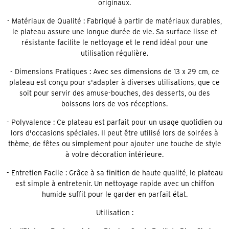
originaux.
- Matériaux de Qualité : Fabriqué à partir de matériaux durables,
le plateau assure une longue durée de vie. Sa surface lisse et
résistante facilite le nettoyage et le rend idéal pour une
utilisation régulière.
- Dimensions Pratiques : Avec ses dimensions de 13 x 29 cm, ce
plateau est conçu pour s'adapter à diverses utilisations, que ce
soit pour servir des amuse-bouches, des desserts, ou des
boissons lors de vos réceptions.
- Polyvalence : Ce plateau est parfait pour un usage quotidien ou
lors d'occasions spéciales. Il peut être utilisé lors de soirées à
thème, de fêtes ou simplement pour ajouter une touche de style
à votre décoration intérieure.
- Entretien Facile : Grâce à sa finition de haute qualité, le plateau
est simple à entretenir. Un nettoyage rapide avec un chiffon
humide suffit pour le garder en parfait état.
Utilisation :