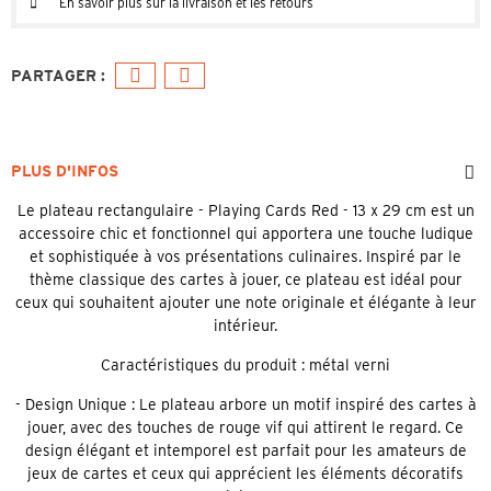
En savoir plus sur la livraison et les retours
PLUS D'INFOS
Le plateau rectangulaire - Playing Cards Red - 13 x 29 cm est un
accessoire chic et fonctionnel qui apportera une touche ludique
et sophistiquée à vos présentations culinaires. Inspiré par le
thème classique des cartes à jouer, ce plateau est idéal pour
ceux qui souhaitent ajouter une note originale et élégante à leur
intérieur.
Caractéristiques du produit : métal verni
- Design Unique : Le plateau arbore un motif inspiré des cartes à
jouer, avec des touches de rouge vif qui attirent le regard. Ce
design élégant et intemporel est parfait pour les amateurs de
jeux de cartes et ceux qui apprécient les éléments décoratifs