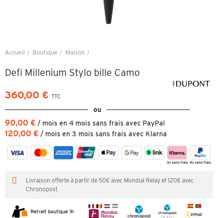
Accueil
Boutique
Maison
Defi Millenium Stylo bille Camo
Defi Millenium Stylo bille Camo
360,00 €
TTC
ou
90,00 €
/ mois en 4 mois sans frais avec PayPal
120,00 €
/ mois en 3 mois sans frais avec Klarna
Livraison offerte à partir de 50€ avec Mondial Relay et 120€ avec
Chronopost