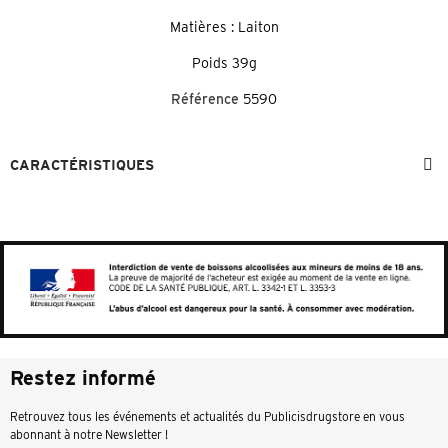
Matières : Laiton
Poids 39g
Référence
5590
CARACTÉRISTIQUES
Restez informé
Retrouvez tous les événements et actualités du Publicisdrugstore en vous
abonnant à notre Newsletter !