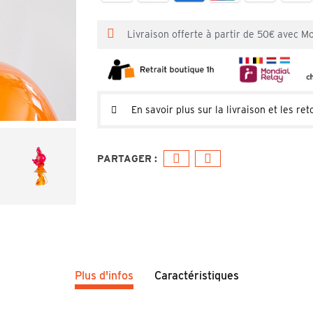
Livraison offerte à partir de 50€ avec M
En savoir plus sur la livraison et les ret
Plus d'infos
Caractéristiques