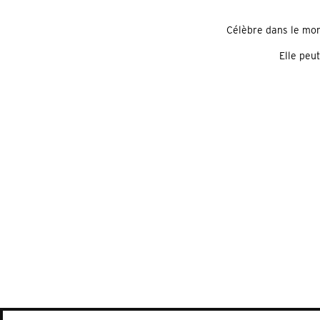
Célèbre dans le mond
Elle peu