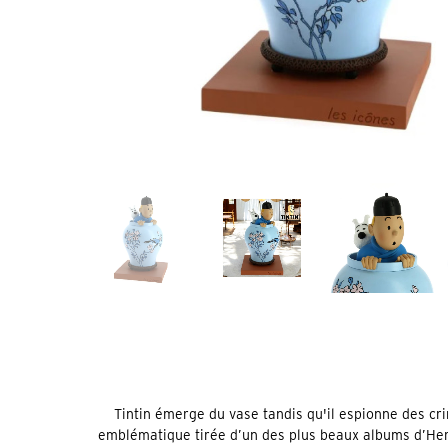
Tintin émerge du vase tandis qu'il espionne des cri
emblématique tirée d’un des plus beaux albums d’Herg