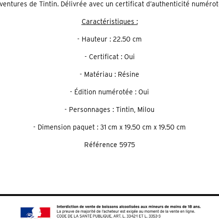
ventures de Tintin. Délivrée avec un certificat d’authenticité numérot
Caractéristiques :
- Hauteur : 22.50 cm
- Certificat : Oui
- Matériau : Résine
- Édition numérotée : Oui
- Personnages : Tintin, Milou
- Dimension paquet : 31 cm x 19.50 cm x 19.50 cm
Référence
5975