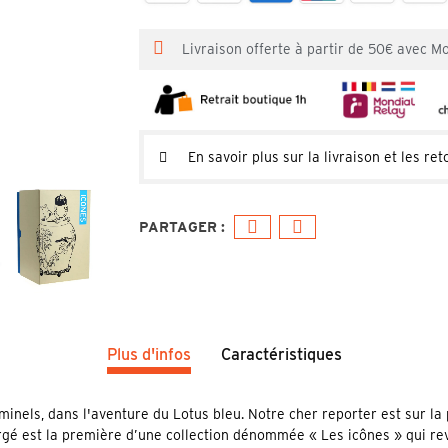
Livraison offerte à partir de 50€ avec M
En savoir plus sur la livraison et les ret
Plus d'infos
Caractéristiques
minels, dans l'aventure du Lotus bleu. Notre cher reporter est sur la
é est la première d’une collection dénommée « Les icônes » qui rev