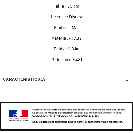
Taille : 30 cm
Licence : Disney
Finition : Mat
Matériaux : ABS
Poids : 0,8 kg
Référence
6481
CARACTÉRISTIQUES