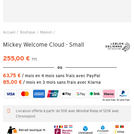
Accueil
Boutique
Maison
Mickey Welcome Cloud - Small
Mickey Welcome Cloud - Small
255,00 €
TTC
ou
63,75 €
/ mois en 4 mois sans frais avec PayPal
85,00 €
/ mois en 3 mois sans frais avec Klarna
Livraison offerte à partir de 50€ avec Mondial Relay et 120€ avec
Chronopost