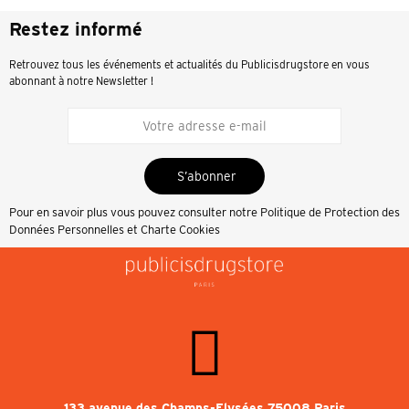
Restez informé
Retrouvez tous les événements et actualités du Publicisdrugstore en vous
abonnant à notre Newsletter !
S’abonner
Pour en savoir plus vous pouvez consulter notre
Politique de Protection des
Données Personnelles et Charte Cookies
133 avenue des Champs-Elysées 75008 Paris