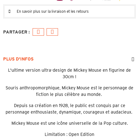
En savoir plus sur la livraison et les retours
PLUS D'INFOS
L'ultime version ultra-design de Mickey Mouse en figurine de
30cm !
Souris anthropomorphique, Mickey Mouse est le personnage de
fiction le plus célèbre au monde.
Depuis sa création en 1928, le public est conquis par ce
personnage enthousiaste, dynamique, courageux et audacieux.
Mickey Mouse est une icône universelle de la Pop culture.
Limitation : Open Edition