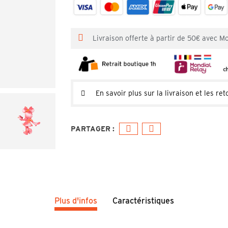
Livraison offerte à partir de 50€ avec M
En savoir plus sur la livraison et les ret
Plus d'infos
Caractéristiques