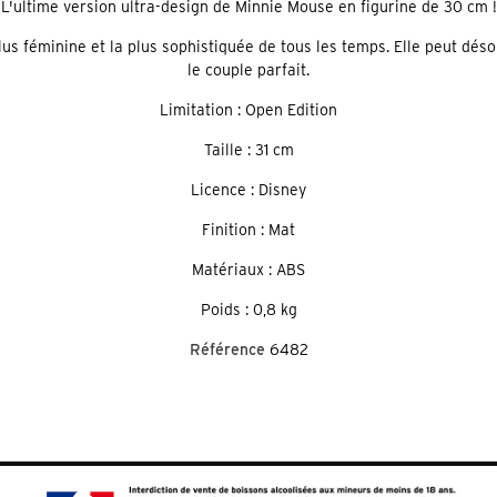
L'ultime version ultra-design de Minnie Mouse en figurine de 30 cm !
 plus féminine et la plus sophistiquée de tous les temps. Elle peut 
le couple parfait.
Limitation : Open Edition
Taille
: 31 cm
Licence : Disney
Finition : Mat
Matériaux : ABS
Poids : 0,8 kg
Référence
6482