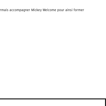
désormais accompagner Mickey Welcome pour ainsi former