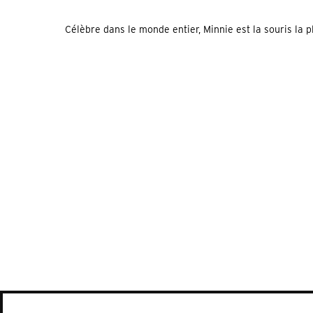
Célèbre dans le monde entier, Minnie est la souris la