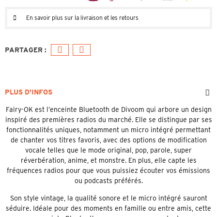
En savoir plus sur la livraison et les retours
PLUS D'INFOS
Fairy-OK est l’enceinte Bluetooth de Divoom qui arbore un design
inspiré des premières radios du marché. Elle se distingue par ses
fonctionnalités uniques, notamment un micro intégré permettant
de chanter vos titres favoris, avec des options de modification
vocale telles que le mode original, pop, parole, super
réverbération, anime, et monstre. En plus, elle capte les
fréquences radios pour que vous puissiez écouter vos émissions
ou podcasts préférés.
Son style vintage, la qualité sonore et le micro intégré sauront
séduire. Idéale pour des moments en famille ou entre amis, cette