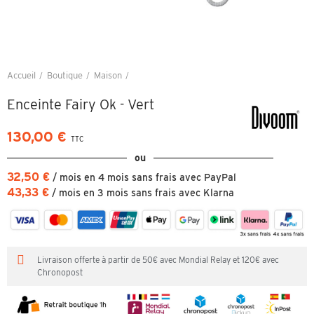
Accueil
Boutique
Maison
Enceinte Fairy Ok - Vert
Enceinte Fairy Ok - Vert
130,00 €
TTC
ou
32,50 €
/ mois en 4 mois sans frais avec PayPal
43,33 €
/ mois en 3 mois sans frais avec Klarna
Livraison offerte à partir de 50€ avec Mondial Relay et 120€ avec
Chronopost