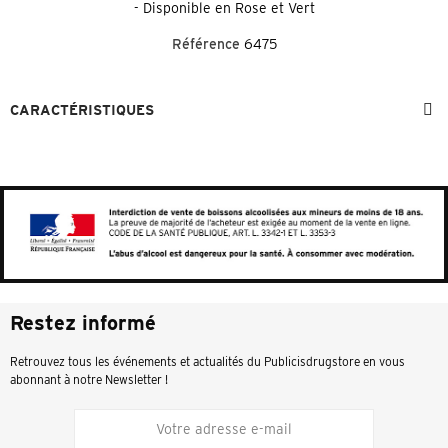
- Disponible en Rose et Vert
Référence
6475
CARACTÉRISTIQUES
Restez informé
Retrouvez tous les événements et actualités du Publicisdrugstore en vous
abonnant à notre Newsletter !