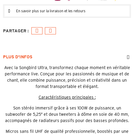
En savoir plus sur la livraison et les retours
PLUS D'INFOS
Avec la Songbird Ultra, transformez chaque moment en véritable
performance live. Conçue pour les passionnés de musique et de
chant, elle combine puissance, précision et créativité dans un
format transportable et élégant.
Caractéristiques principales :
Son stéréo immersif grâce à ses 100W de puissance, un
subwoofer de 5,25″ et deux tweeters à dôme en soie de 40 mm,
accompagnés de radiateurs passifs pour des basses profondes.
Micros sans fil UHF de qualité professionnelle, boostés par une