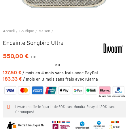
Accueil
Boutique
Maison
Enceinte Songbird Ultra
Enceinte Songbird Ultra
550,00 €
TTC
ou
137,50 €
/ mois en 4 mois sans frais avec PayPal
183,33 €
/ mois en 3 mois sans frais avec Klarna
Livraison offerte à partir de 50€ avec Mondial Relay et 120€ avec
Chronopost