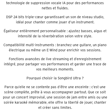
technologie de suppression vocale IA pour des performances
nettes et fluides.
DSP 24 bits triple-cœur garantissant un son de niveau studio,
idéal pour chanter comme jouer d’un instrument.
Égaliseur entièrement personnalisable : ajustez basses, aigus et
intensité de la réverbération selon votre style.
Compatibilité multi-instruments : branchez une guitare, un piano
électrique ou même un E-Wind pour enrichir vos sessions.
Fonctions avancées de live streaming et d’enregistrement
intégré, pour partager vos performances et garder une trace de
vos meilleurs moments.
Pourquoi choisir la Songbird Ultra ?
Parce qu’elle ne se contente pas d’être une enceinte : c’est une
scène complète, prête à vous accompagner partout. Que ce soit
pour un concert improvisé, une session de jam entre amis ou une
soirée karaoké mémorable, elle offre la liberté de jouer, chanter
et créer sans limites.