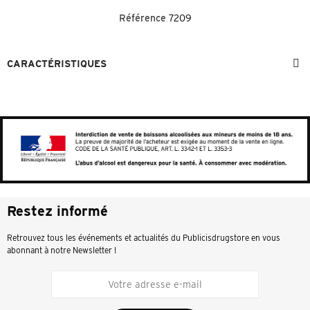
Référence
7209
CARACTÉRISTIQUES
Restez informé
Retrouvez tous les événements et actualités du Publicisdrugstore en vous
abonnant à notre Newsletter !