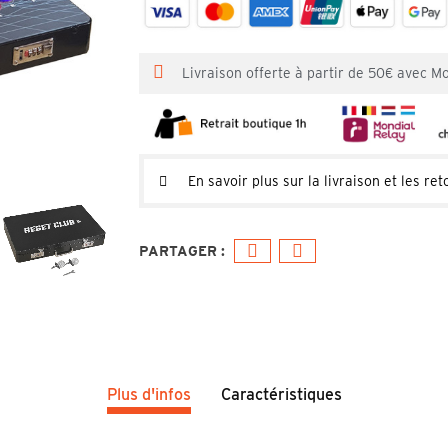
Livraison offerte à partir de 50€ avec M
En savoir plus sur la livraison et les ret
Plus d'infos
Caractéristiques