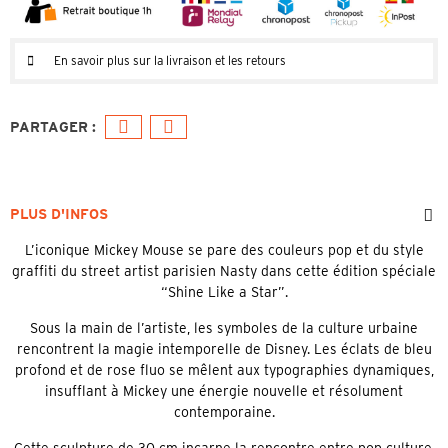
En savoir plus sur la livraison et les retours
PLUS D'INFOS
L’iconique Mickey Mouse se pare des couleurs pop et du style
graffiti du street artist parisien Nasty dans cette édition spéciale
“Shine Like a Star”.
Sous la main de l’artiste, les symboles de la culture urbaine
rencontrent la magie intemporelle de Disney. Les éclats de bleu
profond et de rose fluo se mêlent aux typographies dynamiques,
insufflant à Mickey une énergie nouvelle et résolument
contemporaine.
Cette sculpture de 30 cm incarne la rencontre entre pop culture,