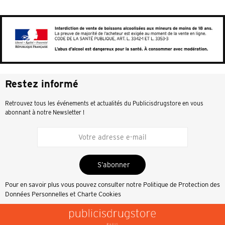
Restez informé
Retrouvez tous les événements et actualités du Publicisdrugstore en vous
abonnant à notre Newsletter !
S’abonner
Pour en savoir plus vous pouvez consulter notre
Politique de Protection des
Données Personnelles et Charte Cookies