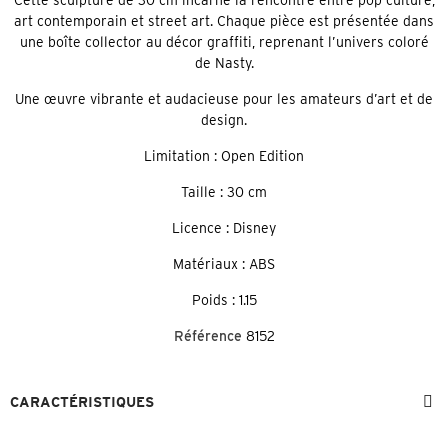
art contemporain et street art. Chaque pièce est présentée dans
une boîte collector au décor graffiti, reprenant l’univers coloré
de Nasty.
Une œuvre vibrante et audacieuse pour les amateurs d’art et de
design.
Limitation : Open Edition
Taille : 30 cm
Licence : Disney
Matériaux : ABS
Poids : 1.15
Référence
8152
CARACTÉRISTIQUES