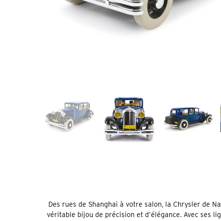
Des rues de Shanghai à votre salon, la Chrysler de Nan
véritable bijou de précision et d’élégance. Avec ses lig