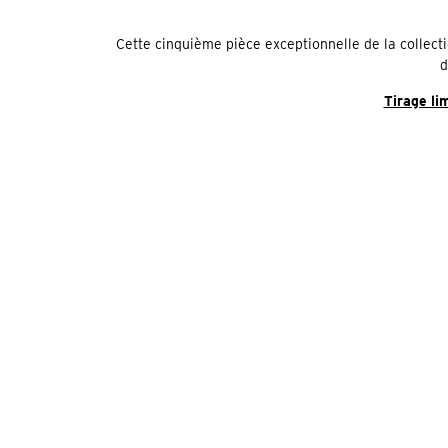
Cette cinquième pièce exceptionnelle de la collecti
d
Tirage li