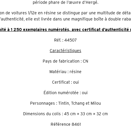
période phare de l’œuvre d’Hergé.
on de voitures 1/12e en résine se distingue par une multitude de déta
’authenticité, elle est livrée dans une magnifique boîte à double raba
mité à 1 250 exemplaires numérotés, avec certificat d’authenticité
Réf. : 44507
Caractéristiques
Pays de fabrication : CN
Matériau : résine
Certificat : oui
Édition numérotée : oui
Personnages : Tintin, Tchang et Milou
Dimensions du colis : 45 cm × 33 cm × 32 cm
Référence
8461