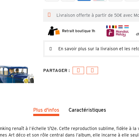
Livraison offerte à partir de 50€ avec M
En savoir plus sur la livraison et les ret
Plus d'infos
Caractéristiques
king renaît à l’échelle 1/12e. Cette reproduction sublime, fidèle à l
nes Art déco et son rôle central dans l’album, elle incarne à elle seu