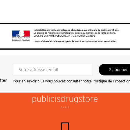
S’abonner
tter
Pour en savoir plus vous pouvez consulter notre
Politique de Protectio