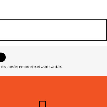
n des Données Personnelles et Charte Cookies