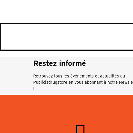
Restez informé
Retrouvez tous les événements et actualités du
Publicisdrugstore en vous abonnant à notre Newsle
!