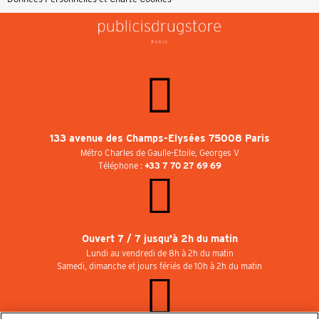
133 avenue des Champs-Elysées 75008 Paris
Métro Charles de Gaulle-Etoile, Georges V
Téléphone :
+33 7 70 27 69 69
Ouvert 7 / 7 jusqu'à 2h du matin
Lundi au vendredi de 8h à 2h du matin
Samedi, dimanche et jours fériés de 10h à 2h du matin