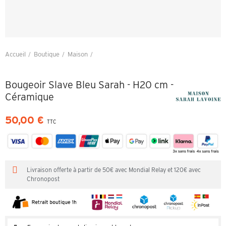
Accueil
Boutique
Maison
Bougeoir Slave Bleu Sarah - H20 cm - Céramique
Bougeoir Slave Bleu Sarah - H20 cm -
Céramique
50,00 €
TTC
Livraison offerte à partir de 50€ avec Mondial Relay et 120€ avec
Chronopost