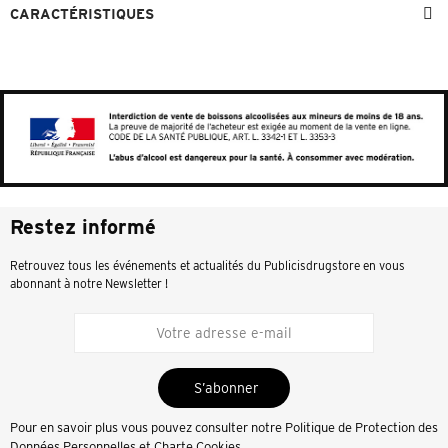
CARACTÉRISTIQUES
Restez informé
Retrouvez tous les événements et actualités du Publicisdrugstore en vous
abonnant à notre Newsletter !
S’abonner
Pour en savoir plus vous pouvez consulter notre
Politique de Protection des
Données Personnelles et Charte Cookies