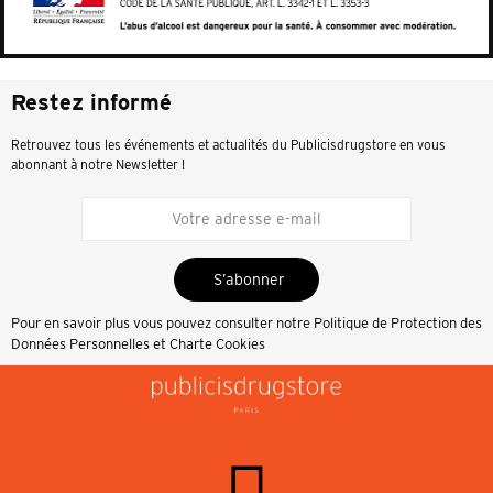
Restez informé
Retrouvez tous les événements et actualités du Publicisdrugstore en vous
abonnant à notre Newsletter !
S’abonner
Pour en savoir plus vous pouvez consulter notre
Politique de Protection des
Données Personnelles et Charte Cookies