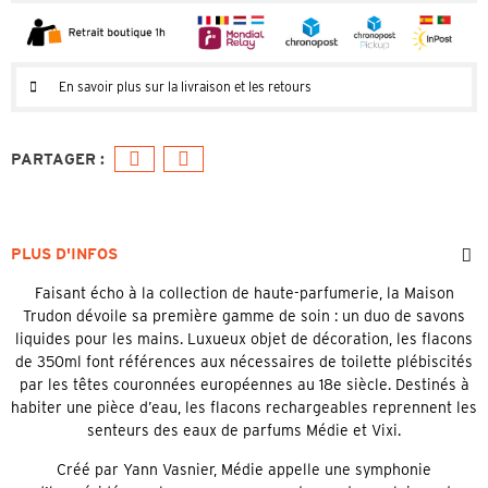
En savoir plus sur la livraison et les retours
PLUS D'INFOS
Faisant écho à la collection de haute-parfumerie, la Maison
Trudon dévoile sa première gamme de soin : un duo de savons
liquides pour les mains. Luxueux objet de décoration, les flacons
de 350ml font références aux nécessaires de toilette plébiscités
par les têtes couronnées européennes au 18e siècle. Destinés à
habiter une pièce d’eau, les flacons rechargeables reprennent les
senteurs des eaux de parfums Médie et Vixi.
Créé par Yann Vasnier, Médie appelle une symphonie