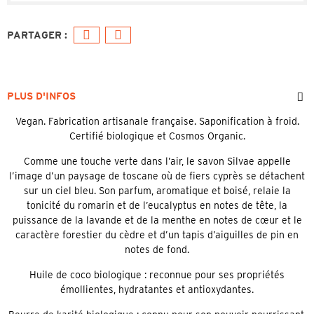
PLUS D'INFOS
Vegan. Fabrication artisanale française. Saponification à froid.
Certifié biologique et Cosmos Organic.
Comme une touche verte dans l’air, le savon Silvae appelle
l’image d’un paysage de toscane où de fiers cyprès se détachent
sur un ciel bleu. Son parfum, aromatique et boisé, relaie la
tonicité du romarin et de l’eucalyptus en notes de tête, la
puissance de la lavande et de la menthe en notes de cœur et le
caractère forestier du cèdre et d’un tapis d’aiguilles de pin en
notes de fond.
Huile de coco biologique : reconnue pour ses propriétés
émollientes, hydratantes et antioxydantes.