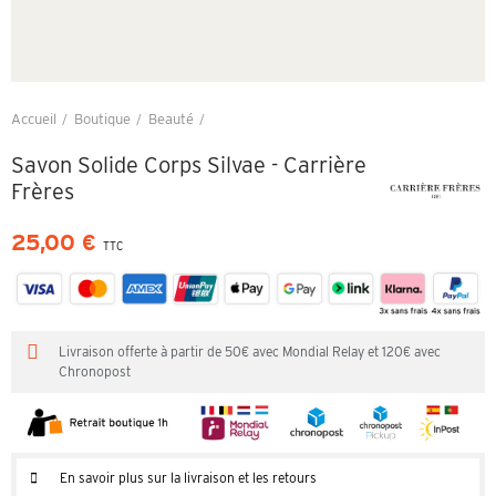
Accueil
Boutique
Beauté
Savon Solide Corps Silvae - Carrière Frères
Savon Solide Corps Silvae - Carrière
Frères
25,00 €
TTC
Livraison offerte à partir de 50€ avec Mondial Relay et 120€ avec
Chronopost
En savoir plus sur la livraison et les retours