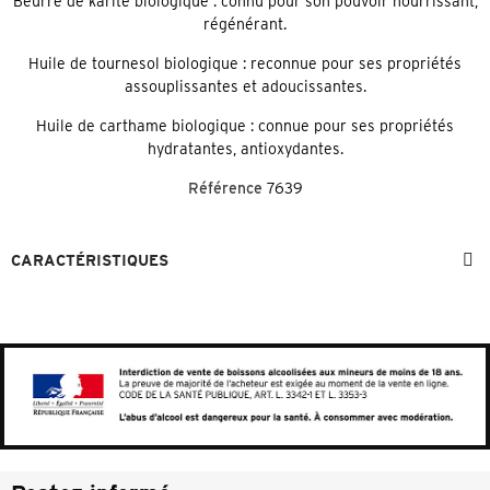
Beurre de karité biologique : connu pour son pouvoir nourrissant,
régénérant.
Huile de tournesol biologique : reconnue pour ses propriétés
assouplissantes et adoucissantes.
Huile de carthame biologique : connue pour ses propriétés
hydratantes, antioxydantes.
Référence
7639
CARACTÉRISTIQUES