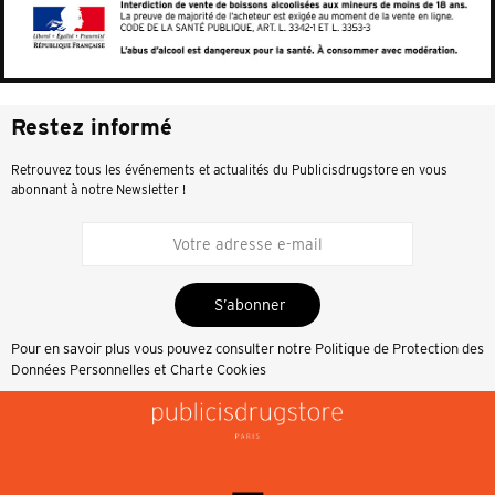
Restez informé
Retrouvez tous les événements et actualités du Publicisdrugstore en vous
abonnant à notre Newsletter !
S’abonner
Pour en savoir plus vous pouvez consulter notre
Politique de Protection des
Données Personnelles et Charte Cookies