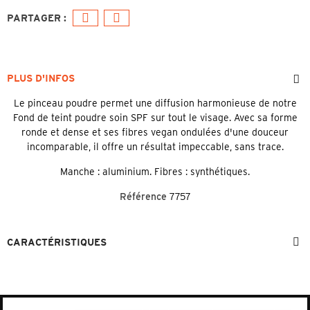
PLUS D'INFOS
Le pinceau poudre permet une diffusion harmonieuse de notre
Fond de teint poudre soin SPF sur tout le visage. Avec sa forme
ronde et dense et ses fibres vegan ondulées d'une douceur
incomparable, il offre un résultat impeccable, sans trace.
Manche : aluminium. Fibres : synthétiques.
Référence
7757
CARACTÉRISTIQUES