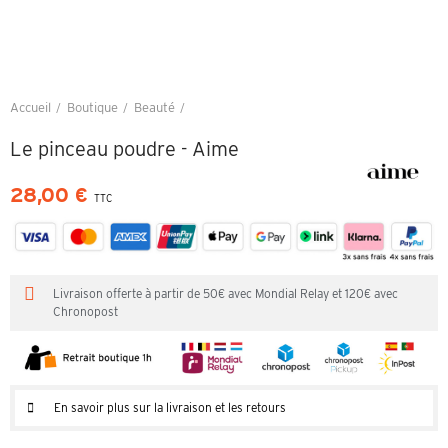
Accueil
Boutique
Beauté
Le pinceau poudre - Aime
Le pinceau poudre - Aime
28,00 €
TTC
Livraison offerte à partir de 50€ avec Mondial Relay et 120€ avec
Chronopost
En savoir plus sur la livraison et les retours