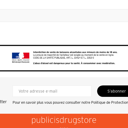
S’abonner
tter
Pour en savoir plus vous pouvez consulter notre
Politique de Protectio