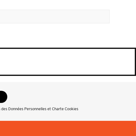
n des Données Personnelles et Charte Cookies