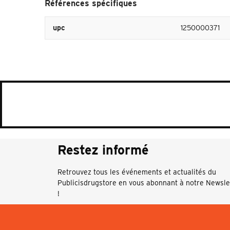
Références spécifiques
upc
1250000371
Restez informé
Retrouvez tous les événements et actualités du
Publicisdrugstore en vous abonnant à notre Newsle
!