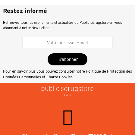
Restez informé
Retrouvez tous les événements et actualités du Publicisdrugstore en vous
abonnant à notre Newsletter !
S’abonner
Pour en savoir plus vous pouvez consulter notre
Politique de Protection des
Données Personnelles et Charte Cookies