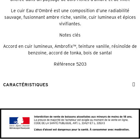
Le cuir Eau d’Ombré est une composition d’une radiabilité
sauvage, fusionnant ambre riche, vanille, cuir lumineux et épices
vivifiantes.
Notes clés
Accord en cuir lumineux, Ambrofix™, teinture vanille, résinoïde de
benzoine, accord de tonka, bois de santal
Référence
5203
CARACTÉRISTIQUES