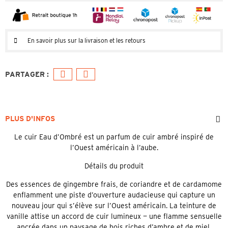
En savoir plus sur la livraison et les retours
PLUS D'INFOS
Le cuir Eau d’Ombré est un parfum de cuir ambré inspiré de
l’Ouest américain à l’aube.
Détails du produit
Des essences de gingembre frais, de coriandre et de cardamome
enflamment une piste d’ouverture audacieuse qui capture un
nouveau jour qui s’élève sur l’Ouest américain. La teinture de
vanille attise un accord de cuir lumineux — une flamme sensuelle
ancrée dans un paysage de bois riches d’ambre et de miel.