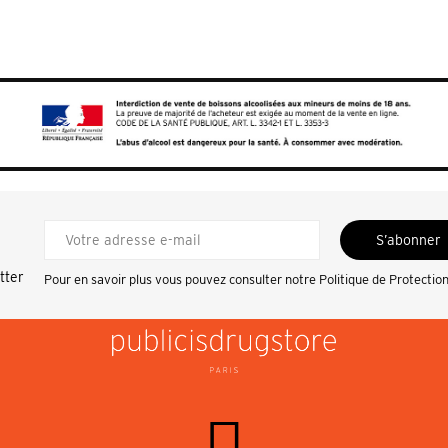
S’abonner
tter
Pour en savoir plus vous pouvez consulter notre
Politique de Protectio