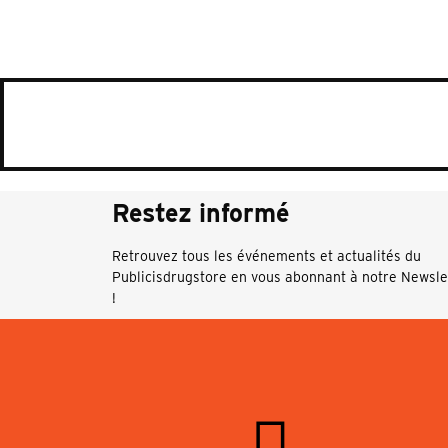
Restez informé
Retrouvez tous les événements et actualités du
Publicisdrugstore en vous abonnant à notre Newsle
!