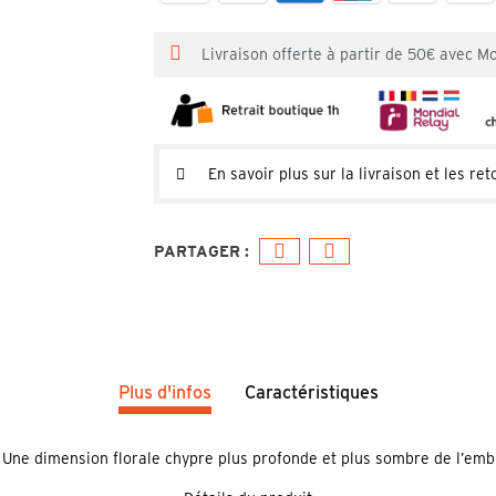
Livraison offerte à partir de 50€ avec M
En savoir plus sur la livraison et les ret
Plus d'infos
Caractéristiques
. Une dimension florale chypre plus profonde et plus sombre de l’e