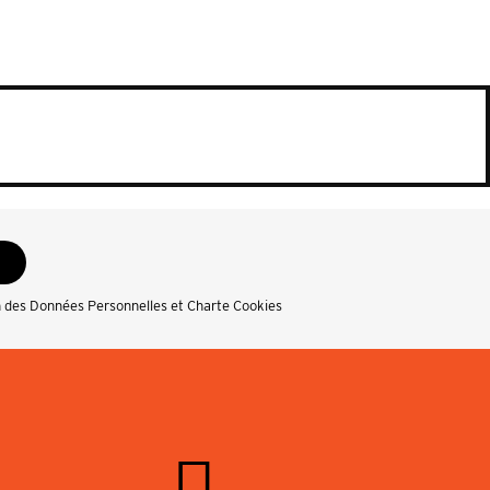
n des Données Personnelles et Charte Cookies