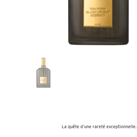
La quête d’une rareté exceptionnelle