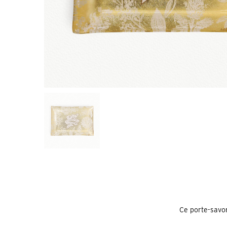
Ce porte-savon