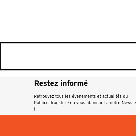
Restez informé
Retrouvez tous les événements et actualités du
Publicisdrugstore en vous abonnant à notre Newsle
!