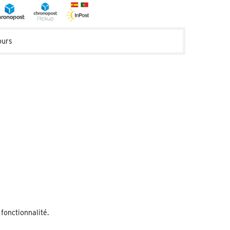
ours
fonctionnalité.