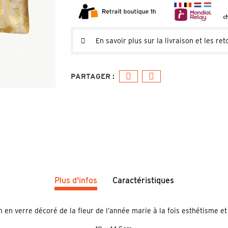
En savoir plus sur la livraison et les ret
Plus d'infos
Caractéristiques
 en verre décoré de la fleur de l’année marie à la fois esthétisme et 