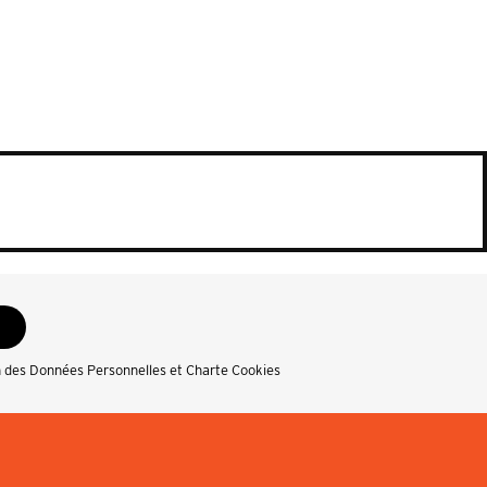
n des Données Personnelles et Charte Cookies