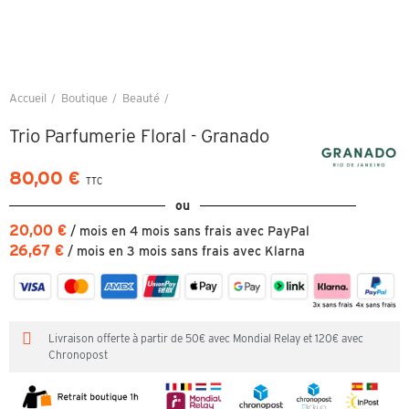
Accueil
Boutique
Beauté
Trio Parfumerie Floral - Granado
Trio Parfumerie Floral - Granado
80,00 €
TTC
ou
20,00 €
/ mois en 4 mois sans frais avec PayPal
26,67 €
/ mois en 3 mois sans frais avec Klarna
Livraison offerte à partir de 50€ avec Mondial Relay et 120€ avec
Chronopost