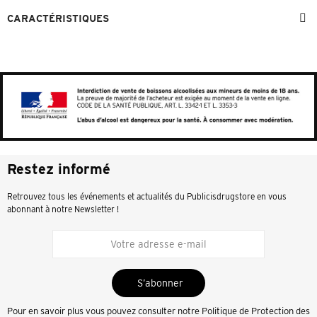
CARACTÉRISTIQUES
Restez informé
Retrouvez tous les événements et actualités du Publicisdrugstore en vous
abonnant à notre Newsletter !
S’abonner
Pour en savoir plus vous pouvez consulter notre
Politique de Protection des