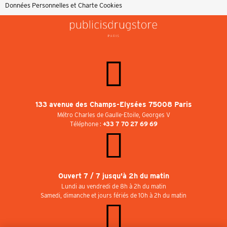
Données Personnelles et Charte Cookies
133 avenue des Champs-Elysées 75008 Paris
Métro Charles de Gaulle-Etoile, Georges V
Téléphone :
+33 7 70 27 69 69
Ouvert 7 / 7 jusqu'à 2h du matin
Lundi au vendredi de 8h à 2h du matin
Samedi, dimanche et jours fériés de 10h à 2h du matin