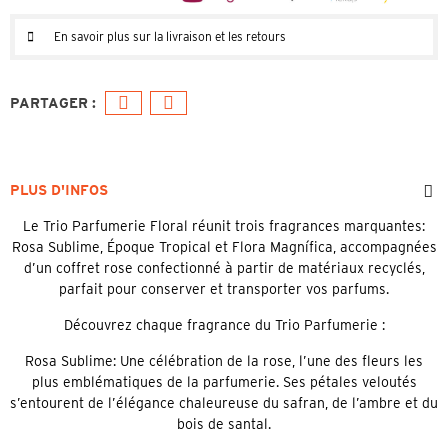
En savoir plus sur la livraison et les retours
PLUS D'INFOS
Le Trio Parfumerie Floral réunit trois fragrances marquantes:
Rosa Sublime, Époque Tropical et Flora Magnífica, accompagnées
d’un coffret rose confectionné à partir de matériaux recyclés,
parfait pour conserver et transporter vos parfums.
Découvrez chaque fragrance du Trio Parfumerie :
Rosa Sublime: Une célébration de la rose, l’une des fleurs les
plus emblématiques de la parfumerie. Ses pétales veloutés
s’entourent de l’élégance chaleureuse du safran, de l’ambre et du
bois de santal.