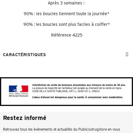
Après 3 semaines :
90% : les boucles tiennent toute la journée*
90% : les boucles sont plus faciles à coiffer*
Référence
4225
CARACTÉRISTIQUES
Restez informé
Retrouvez tous les événements et actualités du Publicisdrugstore en vous