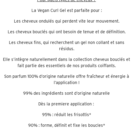
La Vegan Curl Gel est parfaite pour :
Les cheveux ondulés qui perdent vite leur mouvement.
Les cheveux bouclés qui ont besoin de tenue et de définition.
Les cheveux fins, qui recherchent un gel non collant et sans
résidus.
Elle s’intègre naturellement dans la collection cheveux bouclés et
fait partie des essentiels de nos produits coiffants.
Son parfum 100% d’origine naturelle offre fraîcheur et énergie à
l’application !
99% des ingrédients sont d’origine naturelle
Dès la premiere application :
95% : réduit les frisottis*
90% : forme, définit et fixe les boucles*