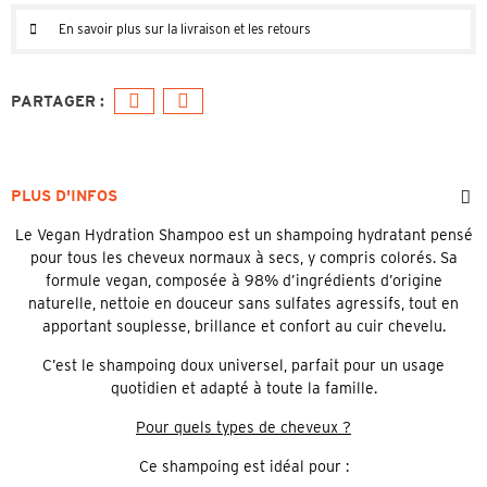
En savoir plus sur la livraison et les retours
PLUS D'INFOS
Le Vegan Hydration Shampoo est un shampoing hydratant pensé
pour tous les cheveux normaux à secs, y compris colorés. Sa
formule vegan, composée à 98% d’ingrédients d’origine
naturelle, nettoie en douceur sans sulfates agressifs, tout en
apportant souplesse, brillance et confort au cuir chevelu.
C’est le shampoing doux universel, parfait pour un usage
quotidien et adapté à toute la famille.
Pour quels types de cheveux ?
Ce shampoing est idéal pour :