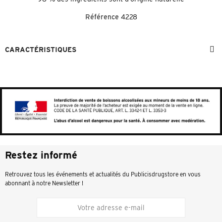
Référence
4228
CARACTÉRISTIQUES
Restez informé
Retrouvez tous les événements et actualités du Publicisdrugstore en vous
abonnant à notre Newsletter !