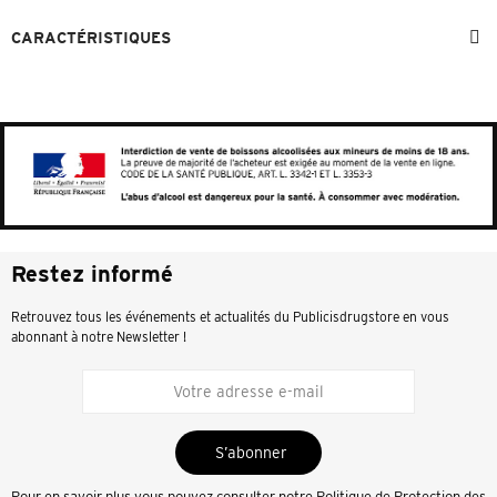
CARACTÉRISTIQUES
Restez informé
Retrouvez tous les événements et actualités du Publicisdrugstore en vous
abonnant à notre Newsletter !
S’abonner
Pour en savoir plus vous pouvez consulter notre
Politique de Protection des