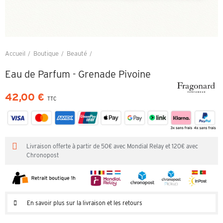
Accueil
Boutique
Beauté
Eau de Parfum - Grenade Pivoine
Eau de Parfum - Grenade Pivoine
42,00 €
TTC
Livraison offerte à partir de 50€ avec Mondial Relay et 120€ avec
Chronopost
En savoir plus sur la livraison et les retours