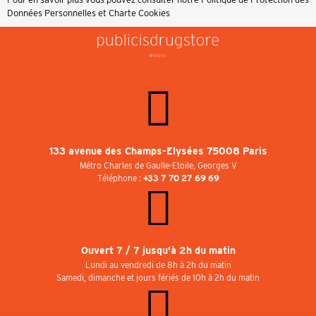
Données Personnelles et Charte Cookies
133 avenue des Champs-Elysées 75008 Paris
Métro Charles de Gaulle-Etoile, Georges V
Téléphone :
+33 7 70 27 69 69
Ouvert 7 / 7 jusqu'à 2h du matin
Lundi au vendredi de 8h à 2h du matin
Samedi, dimanche et jours fériés de 10h à 2h du matin