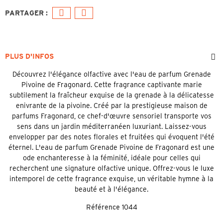
PLUS D'INFOS
Découvrez l'élégance olfactive avec l'eau de parfum Grenade
Pivoine de Fragonard. Cette fragrance captivante marie
subtilement la fraîcheur exquise de la grenade à la délicatesse
enivrante de la pivoine. Créé par la prestigieuse maison de
parfums Fragonard, ce chef-d'œuvre sensoriel transporte vos
sens dans un jardin méditerranéen luxuriant. Laissez-vous
envelopper par des notes florales et fruitées qui évoquent l'été
éternel. L'eau de parfum Grenade Pivoine de Fragonard est une
ode enchanteresse à la féminité, idéale pour celles qui
recherchent une signature olfactive unique. Offrez-vous le luxe
intemporel de cette fragrance exquise, un véritable hymne à la
beauté et à l'élégance.
Référence
1044