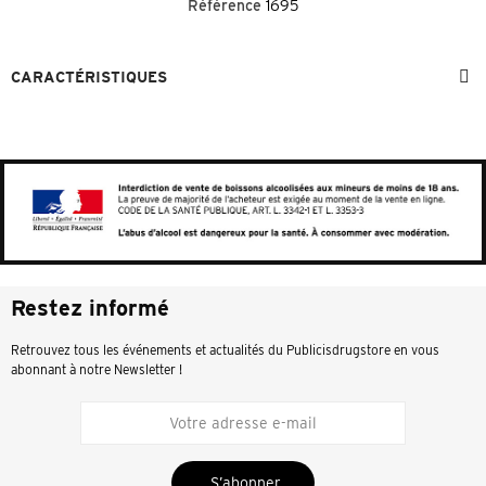
Référence
1695
CARACTÉRISTIQUES
Restez informé
Retrouvez tous les événements et actualités du Publicisdrugstore en vous
abonnant à notre Newsletter !
S’abonner