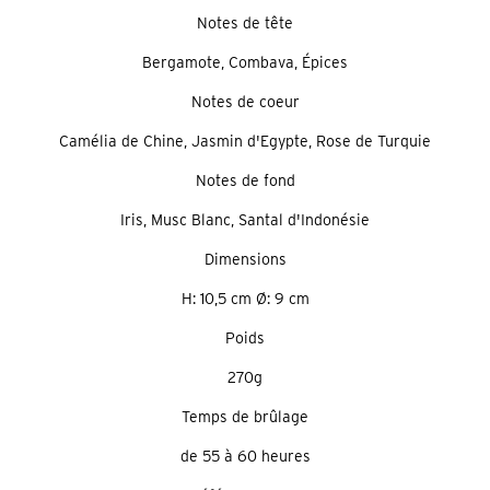
Notes de tête
Bergamote, Combava, Épices
Notes de coeur
Camélia de Chine, Jasmin d'Egypte, Rose de Turquie
Notes de fond
Iris, Musc Blanc, Santal d'Indonésie
Dimensions
H: 10,5 cm Ø: 9 cm
Poids
270g
Temps de brûlage
de 55 à 60 heures