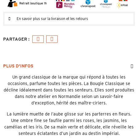
En savoir plus sur la livraison et les retours
PLUS D'INFOS
Un grand classique de la marque qui répond à toutes les
occasions, parfume toutes les pièces. La Bougie Classique se
décline idéalement dans toutes les senteurs. Elles sont produites
dans notre atelier en Normandie selon un savoir-faire
d’exception, hérité des maître-ciriers.
La lumière muette de l’aube glisse sur les parterres en fleurs.
Une ombre fine se faufile parmi les roses, les jasmins, les
camélias et les iris. De sa main verte et délicate, elle réveille les
senteurs éclatantes d’un jardin au destin impérial.