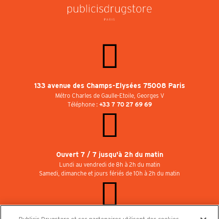
133 avenue des Champs-Elysées 75008 Paris
Métro Charles de Gaulle-Etoile, Georges V
Téléphone :
+33 7 70 27 69 69
Ouvert 7 / 7 jusqu'à 2h du matin
Lundi au vendredi de 8h à 2h du matin
Samedi, dimanche et jours fériés de 10h à 2h du matin