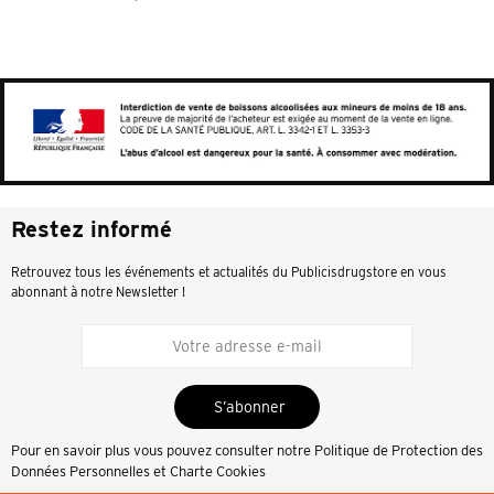
Restez informé
Retrouvez tous les événements et actualités du Publicisdrugstore en vous
abonnant à notre Newsletter !
S’abonner
Pour en savoir plus vous pouvez consulter notre
Politique de Protection des
Données Personnelles et Charte Cookies