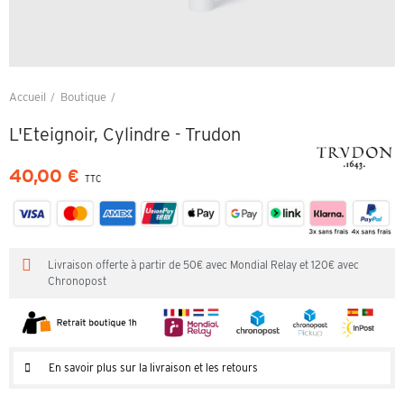
Accueil
Boutique
L'Eteignoir, Cylindre - Trudon
L'Eteignoir, Cylindre - Trudon
40,00 €
TTC
Livraison offerte à partir de 50€ avec Mondial Relay et 120€ avec
Chronopost
En savoir plus sur la livraison et les retours