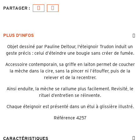
PLUS D'INFOS
Objet dessiné par Pauline Deltour, l'éteignoir Trudon induit un
geste précis : celui d’éteindre une bougie sans créer de fumée.
Accessoire contemporain, sa griffe en laiton permet de coucher
la mèche dans la cire, sans la pincer ni l’étouffer, puis de la
relever et de la recentrer.
Ainsi enduite, la mèche se rallume plus facilement. Revisité, le
rituel d’entretien se réinvente.
Chaque éteignoir est présenté dans un étui à glissière illustré.
Référence
4257
CARACTÉRISTIQUES