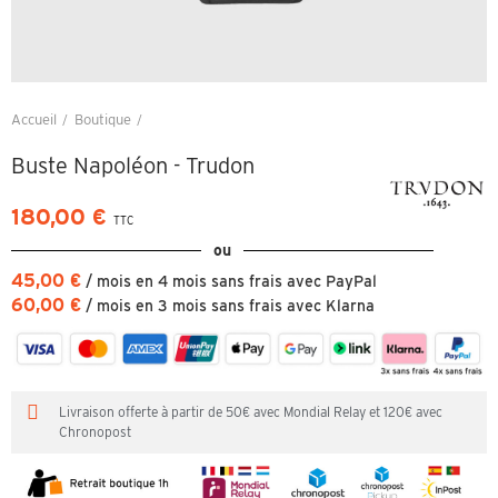
Accueil
Boutique
Buste Napoléon - Trudon
Buste Napoléon - Trudon
180,00 €
TTC
ou
45,00 €
/ mois en 4 mois sans frais avec PayPal
60,00 €
/ mois en 3 mois sans frais avec Klarna
Livraison offerte à partir de 50€ avec Mondial Relay et 120€ avec
Chronopost