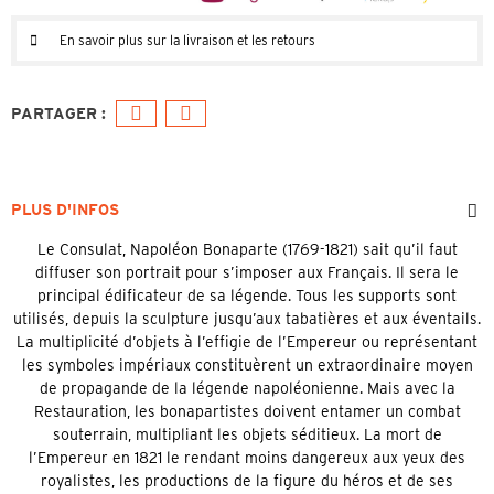
En savoir plus sur la livraison et les retours
PLUS D'INFOS
Le Consulat, Napoléon Bonaparte (1769-1821) sait qu’il faut
diffuser son portrait pour s’imposer aux Français. Il sera le
principal édificateur de sa légende. Tous les supports sont
utilisés, depuis la sculpture jusqu’aux tabatières et aux éventails.
La multiplicité d’objets à l’effigie de l’Empereur ou représentant
les symboles impériaux constituèrent un extraordinaire moyen
de propagande de la légende napoléonienne. Mais avec la
Restauration, les bonapartistes doivent entamer un combat
souterrain, multipliant les objets séditieux. La mort de
l’Empereur en 1821 le rendant moins dangereux aux yeux des
royalistes, les productions de la figure du héros et de ses