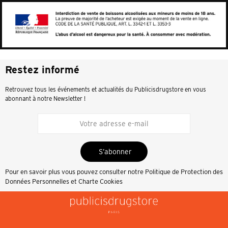
Restez informé
Retrouvez tous les événements et actualités du Publicisdrugstore en vous
abonnant à notre Newsletter !
S’abonner
Pour en savoir plus vous pouvez consulter notre
Politique de Protection des
Données Personnelles et Charte Cookies