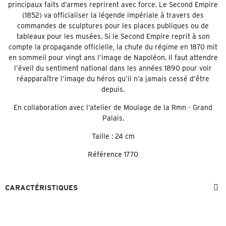
principaux faits d’armes reprirent avec force. Le Second Empire
(1852) va officialiser la légende impériale à travers des
commandes de sculptures pour les places publiques ou de
tableaux pour les musées. Si le Second Empire reprit à son
compte la propagande officielle, la chute du régime en 1870 mit
en sommeil pour vingt ans l’image de Napoléon. Il faut attendre
l’éveil du sentiment national dans les années 1890 pour voir
réapparaître l’image du héros qu’il n’a jamais cessé d’être
depuis.
En collaboration avec l’atelier de Moulage de la Rmn - Grand
Palais.
Taille : 24 cm
Référence
1770
CARACTÉRISTIQUES