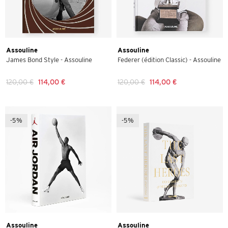
Assouline
Assouline
James Bond Style - Assouline
Federer (édition Classic) - Assouline
120,00 €
114,00 €
120,00 €
114,00 €
-5%
-5%
Assouline
Assouline