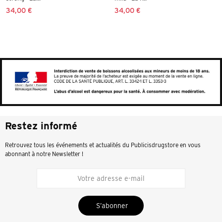
34,00 €
34,00 €
Restez informé
Retrouvez tous les événements et actualités du Publicisdrugstore en vous
abonnant à notre Newsletter !
S’abonner