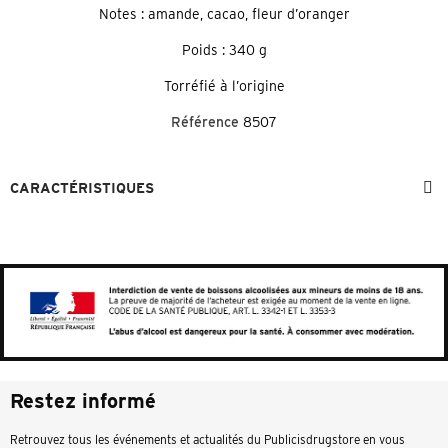
Notes : amande, cacao, fleur d’oranger
Poids : 340 g
Torréfié à l’origine
Référence
8507
CARACTÉRISTIQUES
Restez informé
Retrouvez tous les événements et actualités du Publicisdrugstore en vous